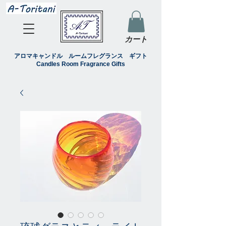
カート
アロマキャンドル ルームフレグランス ギフト
Candles Room Fragrance Gifts